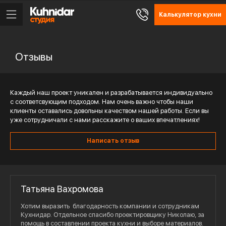
Калькулятор кухни
Отзывы
Каждый наш проект уникален и разрабатывается индивидуально
с соответсвующим подходом. Нам очень важно чтобы наши
клиенты оставались довольны качеством нашей работы. Если вы
уже сотрудничали с нами расскажите о ваших впечатлениях!
Написать отзыв
Татьяна Вахромова
Хотим выразить благодарность компании и сотрудникам
Кухнидар. Отдельное спасибо проектировщику Николаю, за
помощь в составлении проекта кухни и выборе материалов.