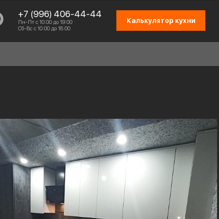
+7 (996) 406-44-44
Калькулятор кухни
Пн-Пт с 10:00 до 19:00
Сб-Вс с 10:00 до 18:00
СХЕМА РАБОТЫ
ОТЗЫВЫ КЛИЕНТОВ
ПРИСОЕДИНИТЬСЯ К КОМАНДЕ
КОНТАКТЫ