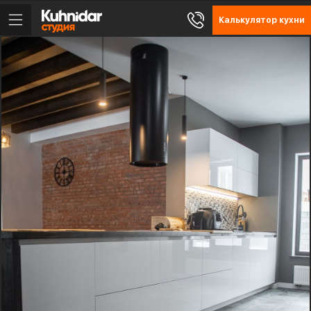
Калькулятор кухни