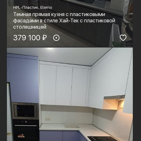
HPL-Пластик, Eterno
Темная прямая кухня с пластиковыми
фасадами в стиле Хай-Тек с пластиковой
столешницей
379 100 ₽