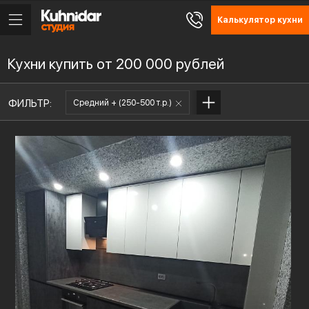
Калькулятор кухни
Кухни купить от 200 000 рублей
ФИЛЬТР:
Средний + (250-500 т.р.)