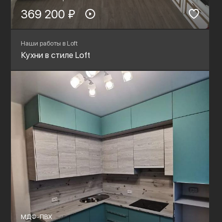
369 200 ₽
Наши работы в Loft
Кухни в стиле Loft
МДФ-ПВХ