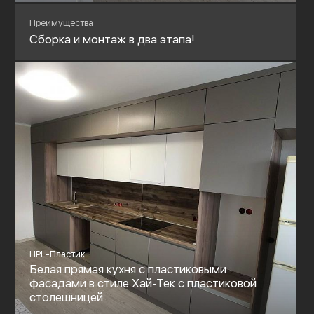
Преимущества
Сборка и монтаж в два этапа!
HPL-Пластик
Белая прямая кухня с пластиковыми
фасадами в стиле Хай-Тек с пластиковой
столешницей