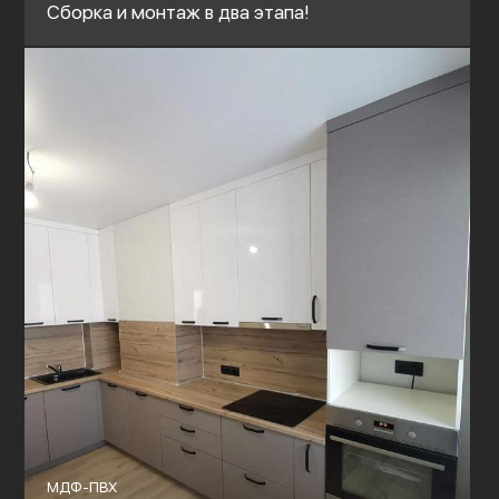
Сборка и монтаж в два этапа!
МДФ-ПВХ