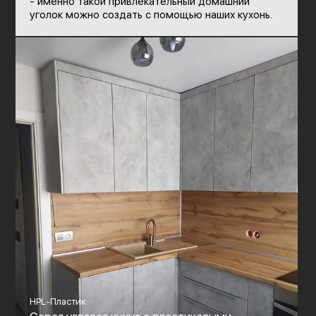
- именно такой привлекательный домашний
уголок можно создать с помощью наших кухонь.
HPL-Пластик