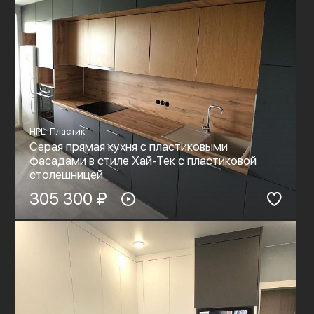
HPL-Пластик
Серая прямая кухня с пластиковыми
фасадами в стиле Хай-Тек с пластиковой
столешницей
305 300 ₽