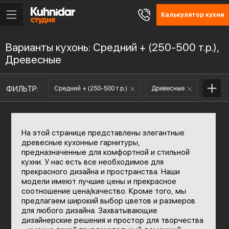
Калькулятор кухни
Варианты кухонь: Средний + (250-500 т.р.),
Древесные
ФИЛЬТР:
Средний + (250-500 т.р.)
Древесные
На этой странице представлены элегантные
древесные кухонные гарнитуры,
предназначенные для комфортной и стильной
кухни. У нас есть все необходимое для
прекрасного дизайна и пространства. Наши
модели имеют лучшие цены и прекрасное
соотношение цена/качество. Кроме того, мы
предлагаем широкий выбор цветов и размеров
для любого дизайна. Захватывающие
дизайнерские решения и простор для творчества