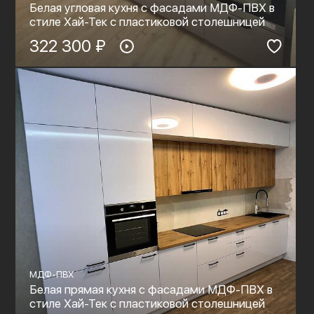
Белая угловая кухня с фасадами МДФ-ПВХ в
стиле Хай-Тек с пластиковой столешницей
322 300 ₽
МДФ-ПВХ
Белая прямая кухня с фасадами МДФ-ПВХ в
стиле Хай-Тек с пластиковой столешницей