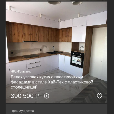
HPL-Пластик
Белая угловая кухня с пластиковыми
фасадами в стиле Хай-Тек с пластиковой
столешницей
390 500 ₽
Преимущества