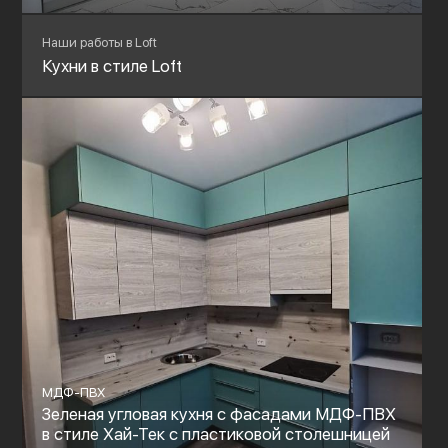
Наши работы в Loft
Кухни в стиле Loft
МДФ-ПВХ
Зеленая угловая кухня с фасадами МДФ-ПВХ
в стиле Хай-Тек с пластиковой столешницей