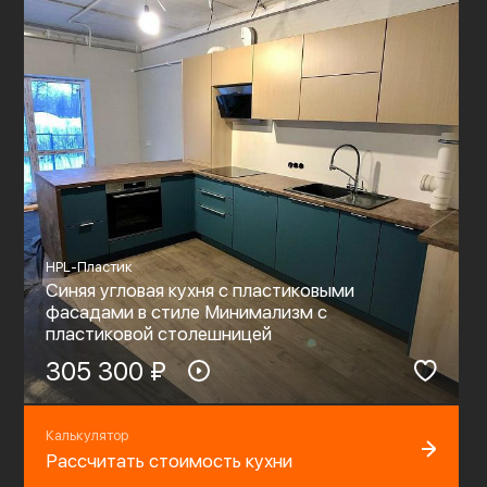
HPL-Пластик
Синяя угловая кухня с пластиковыми
фасадами в стиле Минимализм с
пластиковой столешницей
305 300 ₽
Калькулятор
Рассчитать стоимость кухни