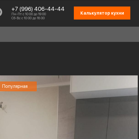
+7 (996) 406-44-44
Калькулятор кухни
Пн-Пт с 10:00 до 19:00
Сб-Вс с 10:00 до 18:00
СХЕМА РАБОТЫ
Популярная
ОТЗЫВЫ КЛИЕНТОВ
ПРИСОЕДИНИТЬСЯ К КОМАНДЕ
КОНТАКТЫ