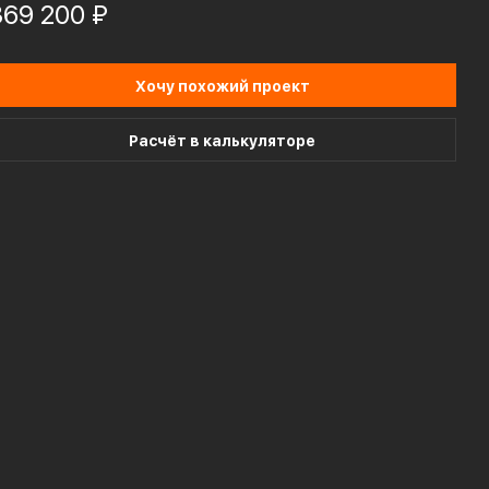
369 200 ₽
Хочу похожий проект
Расчёт в калькуляторе