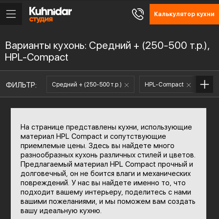
Калькулятор кухни
Варианты кухонь: Средний + (250-500 т.р.),
HPL-Compact
ФИЛЬТР:
Средний + (250-500 т.р.)
HPL-Compact
На странице представлены кухни, использующие
материал HPL Compact и сопутствующие
приемлемые цены. Здесь вы найдете много
разнообразных кухонь различных стилей и цветов.
Предлагаемый материал HPL Compact прочный и
долговечный, он не боится влаги и механических
повреждений. У нас вы найдете именно то, что
подходит вашему интерьеру, поделитесь с нами
вашими пожеланиями, и мы поможем вам создать
вашу идеальную кухню.