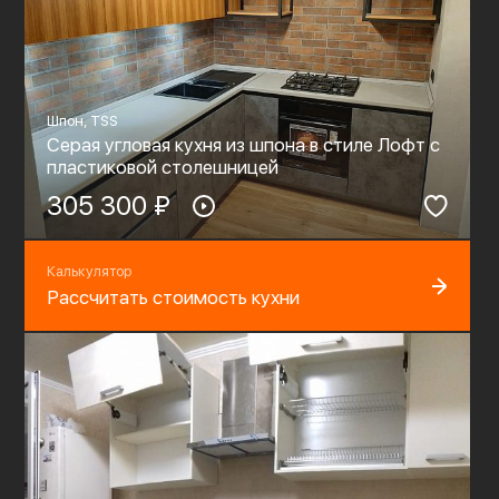
Шпон, TSS
Серая угловая кухня из шпона в стиле Лофт с
пластиковой столешницей
305 300 ₽
Калькулятор
Рассчитать стоимость кухни