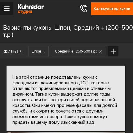
Калькулятор кухни
Варианты кухонь: Шпон, Средний + (250-500
т.р.)
ФИЛЬТР:
Шпон
Средний + (250-500 т.р.)
На этой странице представлены кухни с
фасадами из ламинированного ДСП, которые
отличаются приемлемыми ценами и стильным
дизайном. Такие кухни выдержат долгие годы
эксплуатации без потери своей первоначальной
красоты. Они имеют прочные фасады для долгой
службы и аккуратно сочетаются с другими
элементами интерьера. Такие кухни помогут
придать вашему дому изысканный вид.