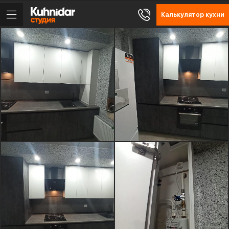
Калькулятор кухни