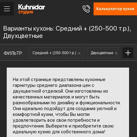
Калькулятор кухни
Варианты кухонь: Средний + (250-500 т.р.),
Двухцветные
ФИЛЬТР:
Средний + (250-500 т.р.)
Двухцветные
На этой странице представлены кухонные
гарнитуры среднего диапазона цен с
двухцветной отделкой. Они изготовлены из
качественных материалов и могут быть
разнообразными по дизайну и функциональности.
Они идеально подойдут для создания уютной и
комфортной кухни, чтобы Вы могли
удовлетворить все свои потребности и
предпочтения. Выберите и приобретите свою
идеальную кухню для собственного дома!