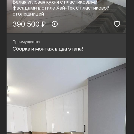
Белая угловая кухня с пластиковыми
фасадами в стиле Хай-Тек с пластиковой
столешницей
390 500 ₽
Преимущества
Сборка и монтаж в два этапа!