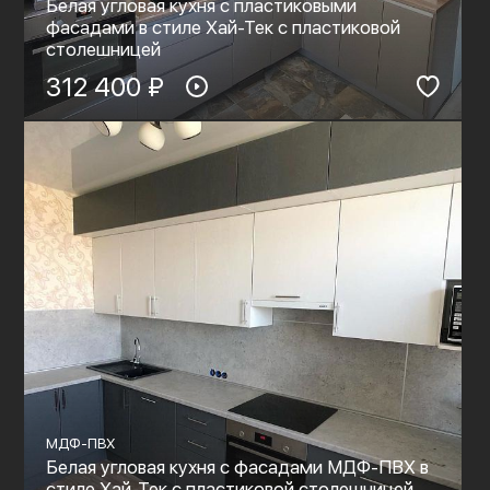
Белая угловая кухня с пластиковыми
фасадами в стиле Хай-Тек с пластиковой
столешницей
312 400 ₽
МДФ-ПВХ
Белая угловая кухня с фасадами МДФ-ПВХ в
стиле Хай-Тек с пластиковой столешницей