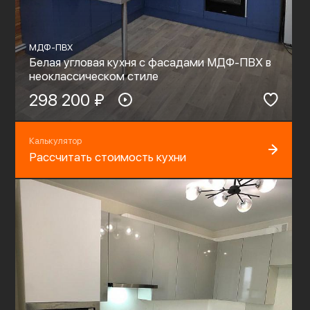
МДФ-ПВХ
Белая угловая кухня с фасадами МДФ-ПВХ в
неоклассическом стиле
298 200 ₽
Калькулятор
Рассчитать стоимость кухни