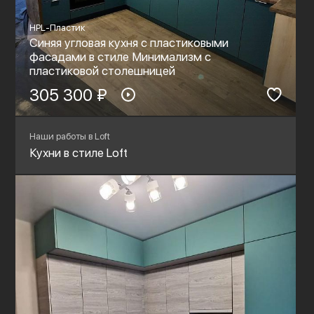
HPL-Пластик
Синяя угловая кухня с пластиковыми
фасадами в стиле Минимализм с
пластиковой столешницей
305 300 ₽
Наши работы в Loft
Кухни в стиле Loft