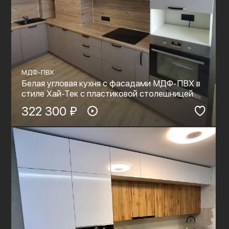
МДФ-ПВХ
Белая угловая кухня с фасадами МДФ-ПВХ в
стиле Хай-Тек с пластиковой столешницей
322 300 ₽