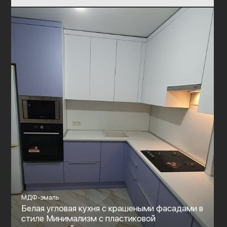
МДФ-эмаль
Белая угловая кухня с крашеными фасадами в
стиле Минимализм с пластиковой