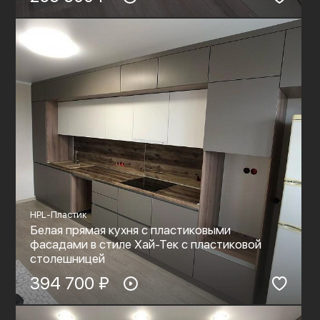
HPL-Пластик
Белая прямая кухня с пластиковыми
фасадами в стиле Хай-Тек с пластиковой
столешницей
394 700 ₽