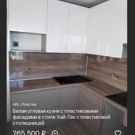
HPL-Пластик
Белая угловая кухня с пластиковыми
фасадами в стиле Хай-Тек с пластиковой
столешницей
265 500 ₽