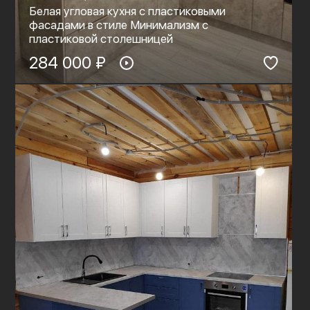
Белая угловая кухня с пластиковыми
фасадами в стиле Минимализм с
пластиковой столешницей
284 000 ₽