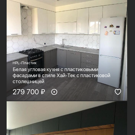
HPL-Пластик
Белая угловая кухня с пластиковыми
фасадами в стиле Хай-Тек с пластиковой
столешницей
279 700 ₽