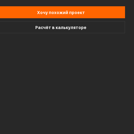
Хочу похожий проект
Расчёт в калькуляторе