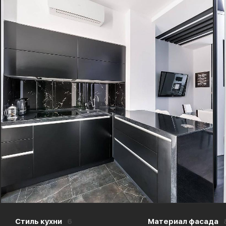
Стиль кухни
6
Материал фасада