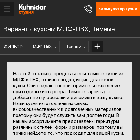
Калькулятор кухни
Варианты кухонь: МДФ-ПВХ, Темные
ФИЛЬТР:
МДФ-ПВХ
Темные
На этой странице представлены темные кухни из
МДФ и ПВХ, отлично подходящие для любой
кухни. Они создают неповторимое впечатление
при отделке интерьера. Темные гарнитуры
добавят нотку роскоши и динамики в вашу кухню.
Наши кухни изготовлены из самых
высококачественных и долговечных материалов,
поэтому они будут служить вам долгие годы. В
нашем ассортименте представлены гарнитуры
различных стилей, форм и размеров, поэтому вы
точно найдете то, что подходит для вашей кухни.