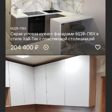
МДФ-ПВХ
Серая угловая кухня с фасадами МДФ-ПВХ в
стиле Хай-Тек с пластиковой столешницей
204 400 ₽