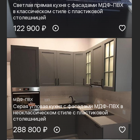
Светлая прямая кухня с фасадами МДФ-ПВХ
в классическом стиле с пластиковой
столешницей
122 900 ₽
МДФ-ПВХ
Серая угловая кухня с фасадами МДФ-ПВХ в
неоклассическом стиле с пластиковой
столешницей
288 800 ₽