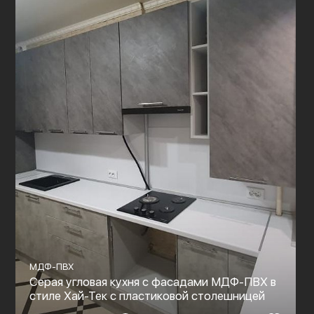
МДФ-ПВХ
Серая угловая кухня с фасадами МДФ-ПВХ в
стиле Хай-Тек с пластиковой столешницей