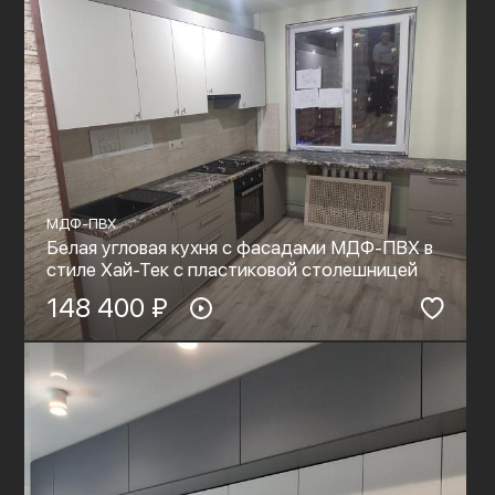
МДФ-ПВХ
Белая угловая кухня с фасадами МДФ-ПВХ в
стиле Хай-Тек с пластиковой столешницей
148 400 ₽