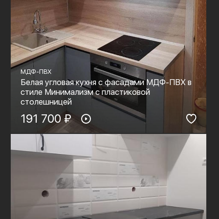
МДФ-ПВХ
Белая угловая кухня с фасадами МДФ-ПВХ в
стиле Минимализм с пластиковой
столешницей
191 700 ₽