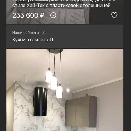
стиле Хай-Тек с пластиковой столешницей
255 600 ₽
Наши работы в Loft
Кухни в стиле Loft