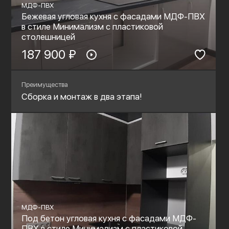
МДФ-ПВХ
Бежевая угловая кухня с фасадами МДФ-ПВХ
в стиле Минимализм с пластиковой
столешницей
187 900 ₽
Преимущества
Сборка и монтаж в два этапа!
МДФ-ПВХ
Под бетон угловая кухня с фасадами МДФ-
ПВХ в стиле Минимализм с пластиковой