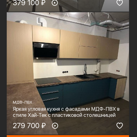
379 100 ₽
МДФ-ПВХ
Яркая угловая кухня с фасадами МДФ-ПВХ в
стиле Хай-Тек с пластиковой столешницей
279 700 ₽