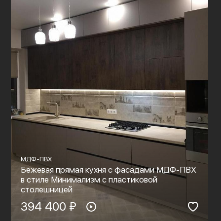
МДФ-ПВХ
Бежевая прямая кухня с фасадами МДФ-ПВХ
в стиле Минимализм с пластиковой
столешницей
394 400 ₽