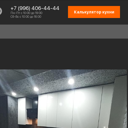
+7 (996) 406-44-44
Калькулятор кухни
Пн-Пт с 10:00 до 19:00
Сб-Вс с 10:00 до 18:00
СХЕМА РАБОТЫ
ОТЗЫВЫ КЛИЕНТОВ
ПРИСОЕДИНИТЬСЯ К КОМАНДЕ
КОНТАКТЫ