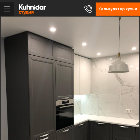
Калькулятор кухни