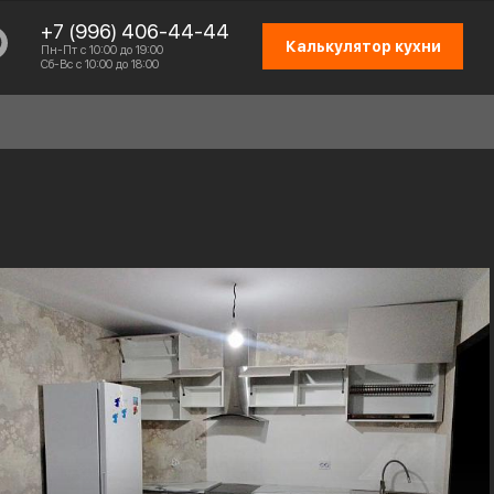
+7 (996) 406-44-44
Калькулятор кухни
Пн-Пт с 10:00 до 19:00
Сб-Вс с 10:00 до 18:00
СХЕМА РАБОТЫ
ОТЗЫВЫ КЛИЕНТОВ
ПРИСОЕДИНИТЬСЯ К КОМАНДЕ
КОНТАКТЫ