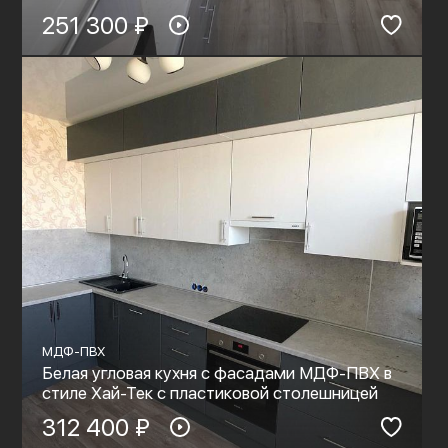
251 300 ₽
МДФ-ПВХ
Белая угловая кухня с фасадами МДФ-ПВХ в
стиле Хай-Тек с пластиковой столешницей
312 400 ₽