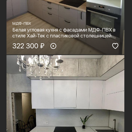
МДФ-ПВХ
Белая угловая кухня с фасадами МДФ-ПВХ в
стиле Хай-Тек с пластиковой столешницей
322 300 ₽