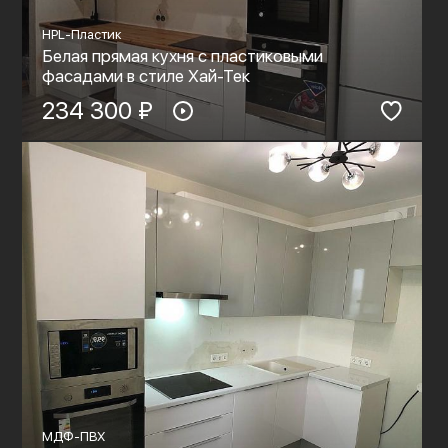
HPL-Пластик
Белая прямая кухня с пластиковыми
фасадами в стиле Хай-Тек
234 300 ₽
МДФ-ПВХ