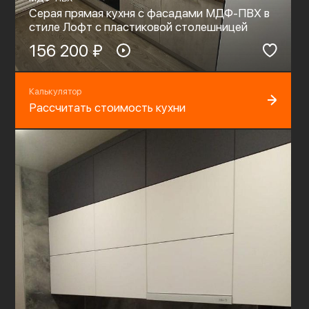
Серая прямая кухня с фасадами МДФ-ПВХ в
стиле Лофт с пластиковой столешницей
156 200 ₽
Калькулятор
Рассчитать стоимость кухни