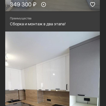
349 300 ₽
Преимущества
Сборка и монтаж в два этапа!