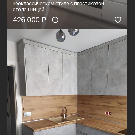
неоклассическом стиле с пластиковой
столешницей
426 000 ₽