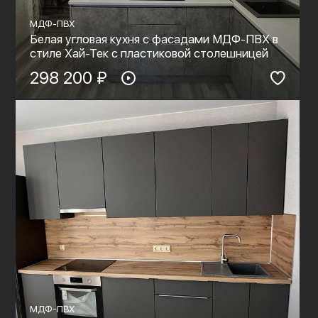
МДФ-ПВХ
Белая угловая кухня с фасадами МДФ-ПВХ в
стиле Хай-Тек с пластиковой столешницей
298 200 ₽
МДФ-ПВХ