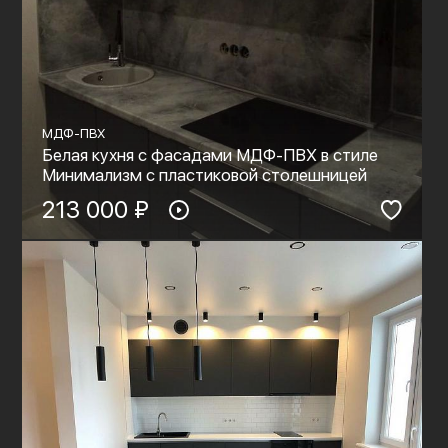
МДФ-ПВХ
Белая кухня с фасадами МДФ-ПВХ в стиле
Минимализм с пластиковой столешницей
213 000 ₽