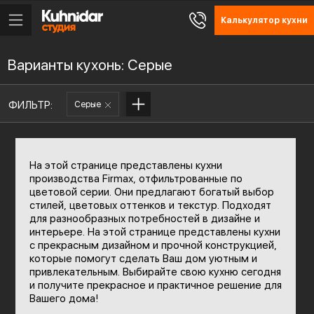
Калькулятор кухни
Варианты кухонь: Серые
ФИЛЬТР:
Серые
На этой странице представлены кухни
производства Firmax, отфильтрованные по
цветовой серии. Они предлагают богатый выбор
стилей, цветовых оттенков и текстур. Подходят
для разнообразных потребностей в дизайне и
интерьере. На этой странице представлены кухни
с прекрасным дизайном и прочной конструкцией,
которые помогут сделать Ваш дом уютным и
привлекательным. Выбирайте свою кухню сегодня
и получите прекрасное и практичное решение для
Вашего дома!