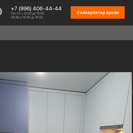
+7 (996) 406-44-44
Калькулятор кухни
Пн-Пт с 10:00 до 19:00
Сб-Вс с 10:00 до 18:00
СХЕМА РАБОТЫ
ОТЗЫВЫ КЛИЕНТОВ
ПРИСОЕДИНИТЬСЯ К КОМАНДЕ
КОНТАКТЫ