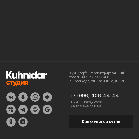
Кухнидар® - зарегистрированный
товарный знак № 677418.
г. Краснодар, ул. Калинина, д. 321
+7 (996) 406-44-44
Пн-Пт с 10:00 до 19:00
Сб-Вс с 10:00 до 18:00
Калькулятор кухни