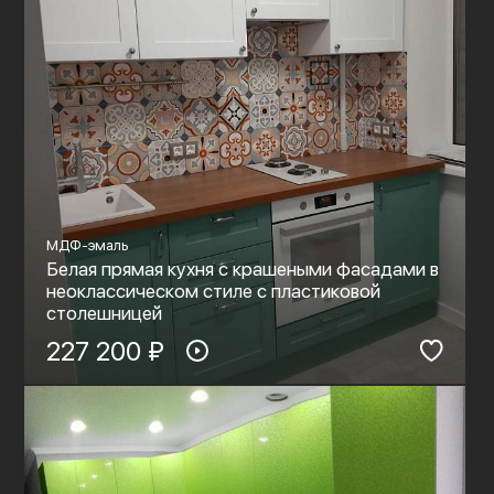
МДФ-эмаль
Белая прямая кухня с крашеными фасадами в
неоклассическом стиле с пластиковой
столешницей
227 200 ₽