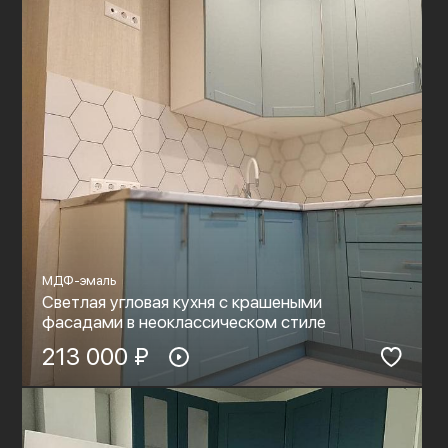
МДФ-эмаль
Светлая угловая кухня с крашеными
фасадами в неоклассическом стиле
213 000 ₽