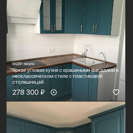
МДФ-эмаль
Яркая угловая кухня с крашеными фасадами в
неоклассическом стиле с пластиковой
столешницей
278 300 ₽