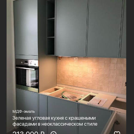
МДФ-эмаль
Зеленая угловая кухня с крашеными
фасадами в неоклассическом стиле