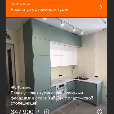
Калькулятор
Рассчитать стоимость кухни
HPL-Пластик
Белая угловая кухня с пластиковыми
фасадами в стиле Хай-Тек с пластиковой
столешницей
347 900 ₽