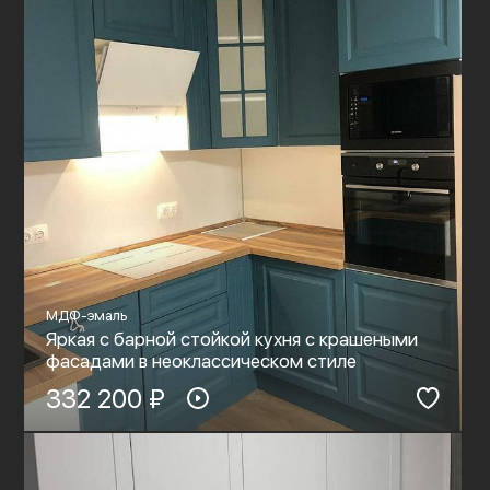
МДФ-эмаль
Яркая с барной стойкой кухня с крашеными
фасадами в неоклассическом стиле
332 200 ₽