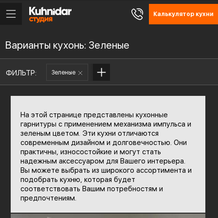
Калькулятор кухни
Варианты кухонь: Зеленые
ФИЛЬТР:
Зеленые
На этой странице представлены кухонные
гарнитуры с применением механизма импульса и
зеленым цветом. Эти кухни отличаются
современным дизайном и долговечностью. Они
практичны, износостойкие и могут стать
надежным аксессуаром для Вашего интерьера.
Вы можете выбрать из широкого ассортимента и
подобрать кухню, которая будет
соответствовать Вашим потребностям и
предпочтениям.