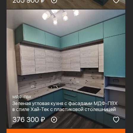
205 900 ₽
МДФ-ПВХ
Зеленая угловая кухня с фасадами МДФ-ПВХ
в стиле Хай-Тек с пластиковой столешницей
376 300 ₽