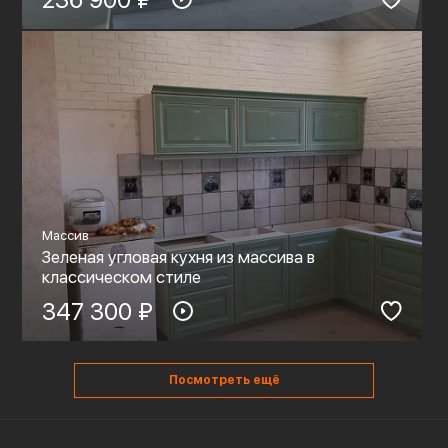
Массив
Зеленая угловая кухня из массива в
классическом стиле
347 300 ₽
Посмотреть ещё