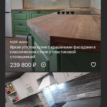
МДФ-эмаль
Яркая угловая кухня с крашеными фасадами в
классическом стиле с пластиковой
столешницей
239 800 ₽