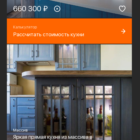
660 300 ₽
Калькулятор
Рассчитать стоимость кухни
Массив
Яркая прямая кухня из массива в