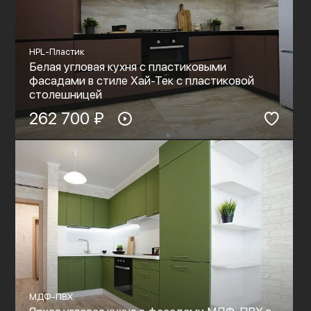
HPL-Пластик
Белая угловая кухня с пластиковыми
фасадами в стиле Хай-Тек с пластиковой
столешницей
262 700 ₽
МДФ-ПВХ