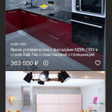
МДФ-ПВХ
Яркая угловая кухня с фасадами МДФ-ПВХ в
стиле Хай-Тек с пластиковой столешницей
363 500 ₽