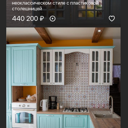
неоклассическом стиле с пластиковой
столешницей
440 200 ₽