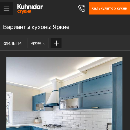
Калькулятор кухни
Варианты кухонь: Яркие
ФИЛЬТР:
Яркие