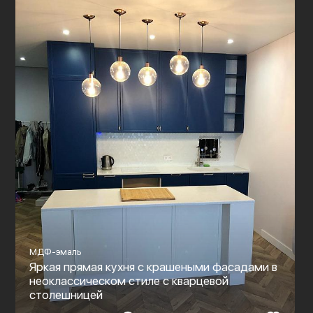
МДФ-эмаль
Яркая прямая кухня с крашеными фасадами в
неоклассическом стиле с кварцевой
столешницей