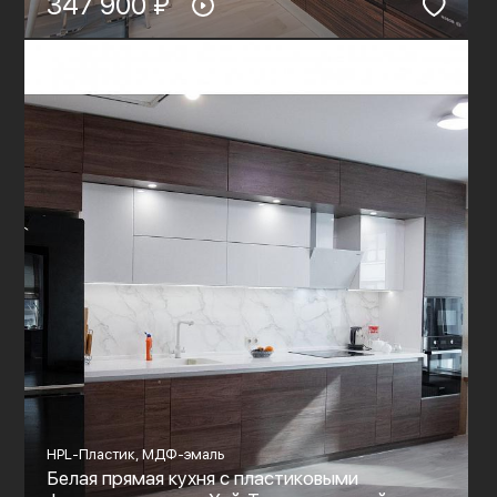
347 900 ₽
HPL-Пластик, МДФ-эмаль
Белая прямая кухня с пластиковыми