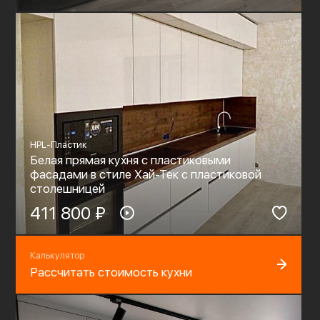
HPL-Пластик
Белая прямая кухня с пластиковыми
фасадами в стиле Хай-Тек с пластиковой
столешницей
411 800 ₽
Калькулятор
Рассчитать стоимость кухни