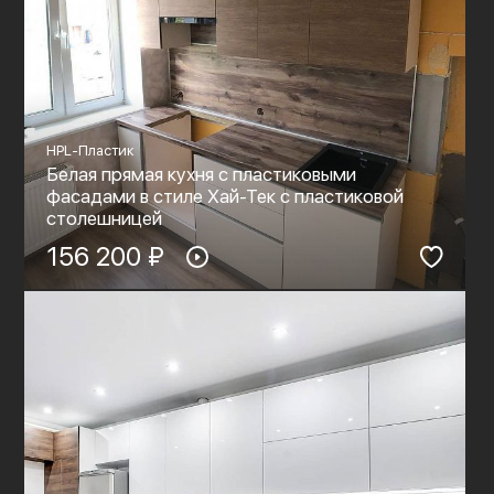
HPL-Пластик
Белая прямая кухня с пластиковыми
фасадами в стиле Хай-Тек с пластиковой
столешницей
156 200 ₽