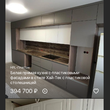
HPL-Пластик
Белая прямая кухня с пластиковыми
фасадами в стиле Хай-Тек с пластиковой
столешницей
394 700 ₽