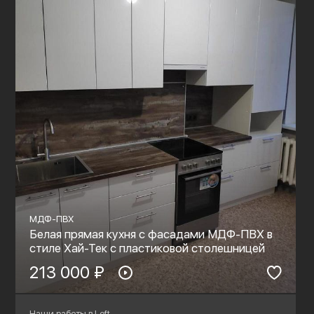
МДФ-ПВХ
Белая прямая кухня с фасадами МДФ-ПВХ в
стиле Хай-Тек с пластиковой столешницей
213 000 ₽
Наши работы в Loft