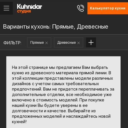
Калькулятор кухни
Варианты кухонь: Прямые, Древесные
ФИЛЬТР:
Прямые
Древесные
На этой странице мы предлагаем Вам выбрать
кухню из древесного материала прямой линии. В
этой коллекции представлены модели различных
дизайнов с учетом самых требовательных
предпочтений. Вам не придется переплачивать за
дополнительные отделки, все необходимое уже
включено в стоимость моделей. При покупке
нашей кухни Вы будете уверены в ее
долговечности и качестве. Выбирайте из
предложенных моделей и наслаждайтесь новой
кухней!