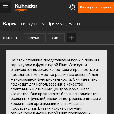
Калькулятор кухни
Варианты кухонь: Прямые, Blum
ФИЛЬТР:
Прямые
Blum
На этой странице представлены кухни с прямым
гарнитуром и фурнитурой Blum. Эти кухни
отличаются высоким качеством и прочностью и
предлагают множество различных решений для
максимальной функциональности. Они идеально
подходят для использования в качестве
практичных и стильных центров домашнего
хозяйства. Они предлагают большое количество
различных функций, включая встроенные шкафы и
корзины для организации и оптимизации
пространства. Дизайн кухонь с прямым
гарнитуром и фурнитурой Blum прекрасен и