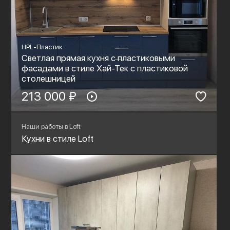
HPL-Пластик
Светлая прямая кухня с пластиковыми
фасадами в стиле Хай-Тек с пластиковой
столешницей
213 000 ₽
Наши работы в Loft
Кухни в стиле Loft