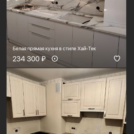
Белая прямая кухня в стиле Хай-Тек
234 300 ₽