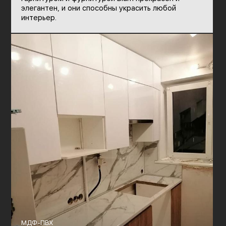
элегантен, и они способны украсить любой
интерьер.
МДФ-ПВХ