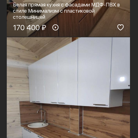
Белая прямая кухня с фасадами МДФ-ПВХ в
стиле Минимализм с пластиковой
столешницей
170 400 ₽