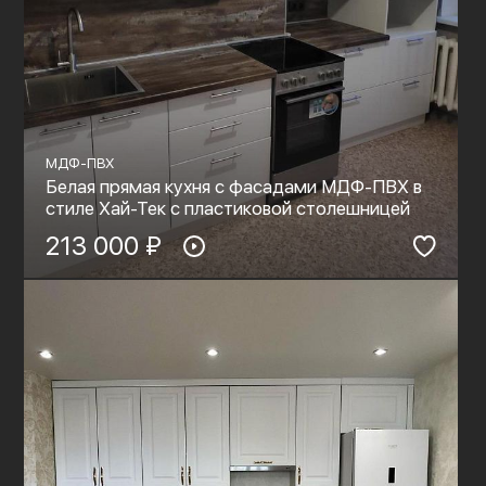
МДФ-ПВХ
Белая прямая кухня с фасадами МДФ-ПВХ в
стиле Хай-Тек с пластиковой столешницей
213 000 ₽