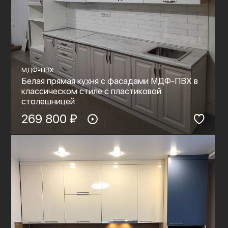
МДФ-ПВХ
Белая прямая кухня с фасадами МДФ-ПВХ в
классическом стиле с пластиковой
столешницей
269 800 ₽