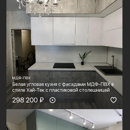
МДФ-ПВХ
Белая угловая кухня с фасадами МДФ-ПВХ в
стиле Хай-Тек с пластиковой столешницей
298 200 ₽