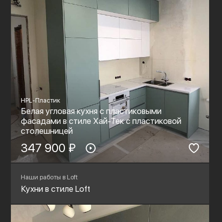
HPL-Пластик
Белая угловая кухня с пластиковыми
фасадами в стиле Хай-Тек с пластиковой
столешницей
347 900 ₽
Наши работы в Loft
Кухни в стиле Loft