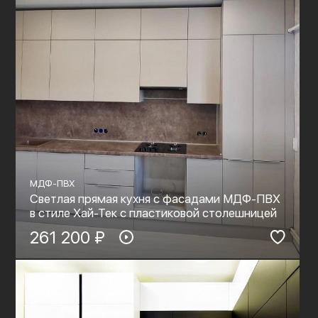
МДФ-ПВХ
Светлая прямая кухня с фасадами МДФ-ПВХ
в стиле Хай-Тек с пластиковой столешницей
261 200 ₽