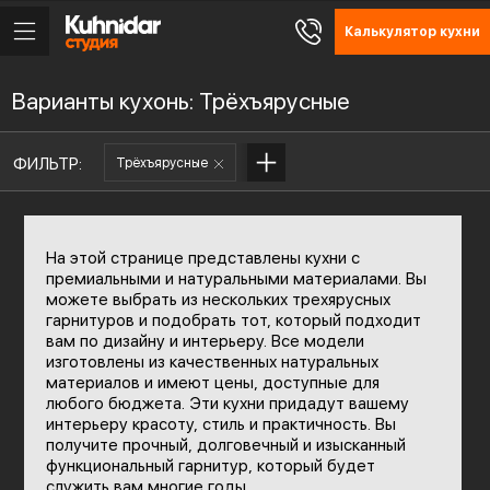
Калькулятор кухни
Варианты кухонь: Трёхъярусные
ФИЛЬТР:
Трёхъярусные
На этой странице представлены кухни с
премиальными и натуральными материалами. Вы
можете выбрать из нескольких трехярусных
гарнитуров и подобрать тот, который подходит
вам по дизайну и интерьеру. Все модели
изготовлены из качественных натуральных
материалов и имеют цены, доступные для
любого бюджета. Эти кухни придадут вашему
интерьеру красоту, стиль и практичность. Вы
получите прочный, долговечный и изысканный
функциональный гарнитур, который будет
служить вам многие годы.