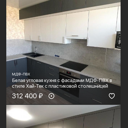
МДФ-ПВХ
Белая угловая кухня с фасадами МДФ-ПВХ в
стиле Хай-Тек с пластиковой столешницей
312 400 ₽