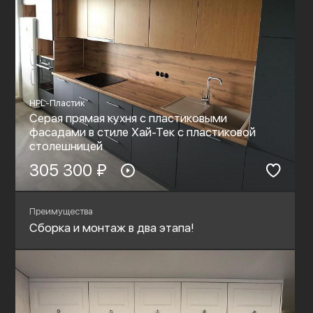
HPL-Пластик
Серая прямая кухня с пластиковыми
фасадами в стиле Хай-Тек с пластиковой
столешницей
305 300 ₽
Преимущества
Сборка и монтаж в два этапа!