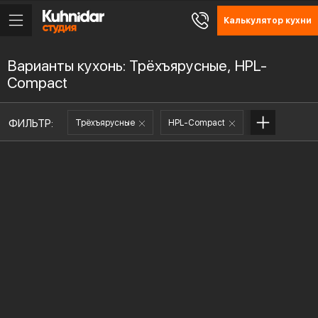
Калькулятор кухни
Варианты кухонь: Трёхъярусные, HPL-
Compact
ФИЛЬТР:
Трёхъярусные
HPL-Compact