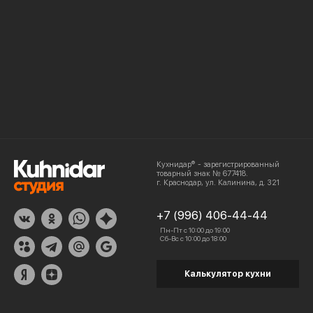
Кухнидар® - зарегистрированный
товарный знак № 677418.
г. Краснодар, ул. Калинина, д. 321
+7 (996) 406-44-44
Пн-Пт с 10:00 до 19:00
Сб-Вс с 10:00 до 18:00
Калькулятор кухни