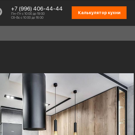
+7 (996) 406-44-44
Калькулятор кухни
Пн-Пт с 10:00 до 19:00
Сб-Вс с 10:00 до 18:00
СХЕМА РАБОТЫ
ОТЗЫВЫ КЛИЕНТОВ
ПРИСОЕДИНИТЬСЯ К КОМАНДЕ
КОНТАКТЫ