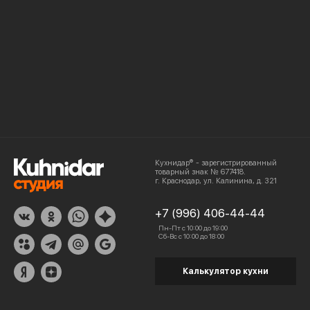
Кухнидар® - зарегистрированный
товарный знак № 677418.
г. Краснодар, ул. Калинина, д. 321
+7 (996) 406-44-44
Пн-Пт с 10:00 до 19:00
Сб-Вс с 10:00 до 18:00
Калькулятор кухни