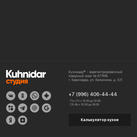
Кухнидар® - зарегистрированный
товарный знак № 677418.
г. Краснодар, ул. Калинина, д. 321
+7 (996) 406-44-44
Пн-Пт с 10:00 до 19:00
Сб-Вс с 10:00 до 18:00
Калькулятор кухни