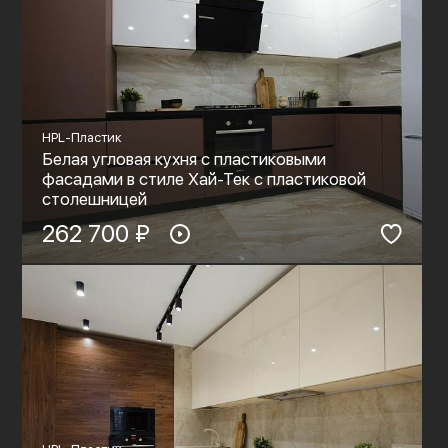
HPL-Пластик
Белая угловая кухня с пластиковыми
фасадами в стиле Хай-Тек с пластиковой
столешницей
262 700 ₽