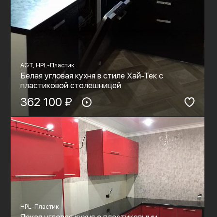
AGT, HPL-Пластик
Белая угловая кухня в стиле Хай-Тек с
пластиковой столешницей
362 100 ₽
HPL-Пластик