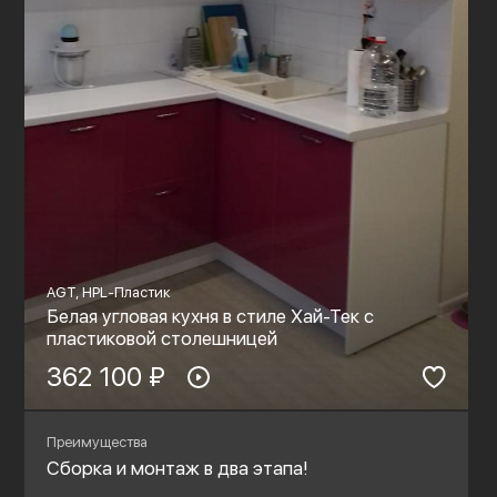
AGT, HPL-Пластик
Белая угловая кухня в стиле Хай-Тек с
пластиковой столешницей
362 100 ₽
Преимущества
Сборка и монтаж в два этапа!