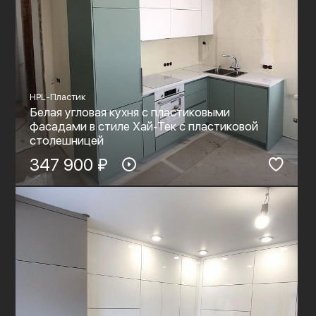
HPL-Пластик
Белая угловая кухня с пластиковыми
фасадами в стиле Хай-Тек с пластиковой
столешницей
347 900 ₽