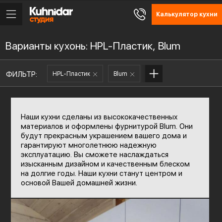
Калькулятор кухни
Варианты кухонь: HPL-Пластик, Blum
ФИЛЬТР:
HPL-Пластик
Blum
Наши кухни сделаны из высококачественных
материалов и оформлены фурнитурой Blum. Они
будут прекрасным украшением вашего дома и
гарантируют многолетнюю надежную
эксплуатацию. Вы сможете наслаждаться
изысканным дизайном и качественным блеском
на долгие годы. Наши кухни станут центром и
основой Вашей домашней жизни.