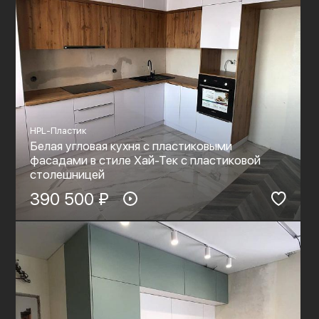
HPL-Пластик
Белая угловая кухня с пластиковыми
фасадами в стиле Хай-Тек с пластиковой
столешницей
390 500 ₽