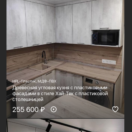
HPL-Пластик, МДФ-ПВХ
Древесная угловая кухня с пластиковыми
фасадами в стиле Хай-Тек с пластиковой
столешницей
255 600 ₽