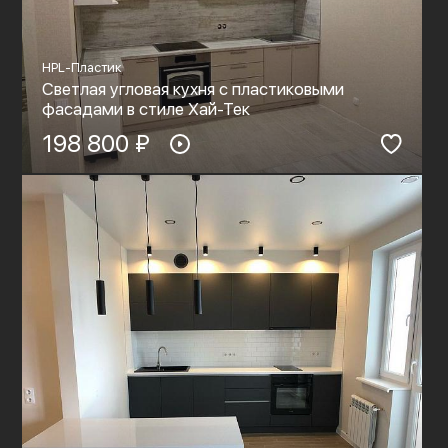
HPL-Пластик
Светлая угловая кухня с пластиковыми
фасадами в стиле Хай-Тек
198 800 ₽