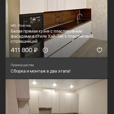
HPL-Пластик
Белая прямая кухня с пластиковыми
фасадами в стиле Хай-Тек с пластиковой
столешницей
411 800 ₽
Преимущества
Сборка и монтаж в два этапа!