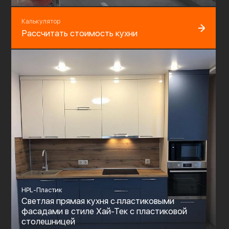
Калькулятор
Рассчитать стоимость кухни
HPL-Пластик
Светлая прямая кухня с пластиковыми
фасадами в стиле Хай-Тек с пластиковой
столешницей