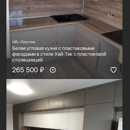
HPL-Пластик
Белая угловая кухня с пластиковыми
фасадами в стиле Хай-Тек с пластиковой
столешницей
265 500 ₽