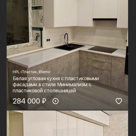
HPL-Пластик, Eterno
Белая угловая кухня с пластиковыми
фасадами в стиле Минимализм с
пластиковой столешницей
284 000 ₽