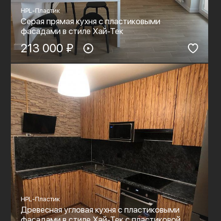
HPL-Пластик
Серая прямая кухня с пластиковыми
фасадами в стиле Хай-Тек
213 000 ₽
HPL-Пластик
Древесная угловая кухня с пластиковыми
фасадами в стиле Хай-Тек с пластиковой