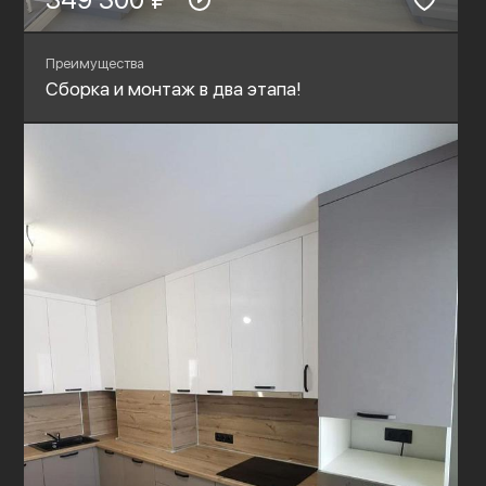
Преимущества
Сборка и монтаж в два этапа!