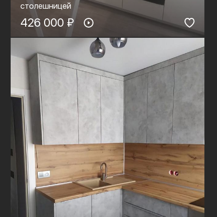
столешницей
426 000 ₽