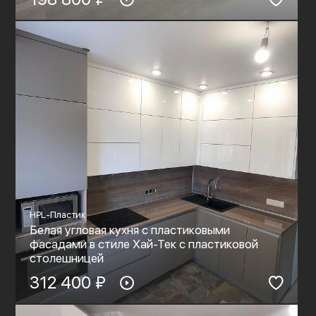
HPL-Пластик
Белая угловая кухня с пластиковыми
фасадами в стиле Хай-Тек с пластиковой
столешницей
312 400 ₽