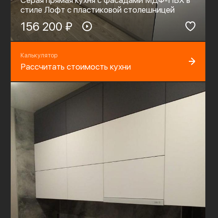
стиле Лофт с пластиковой столешницей
156 200 ₽
Калькулятор
Рассчитать стоимость кухни