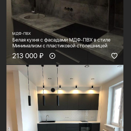
МДФ-ПВХ
Белая кухня с фасадами МДФ-ПВХ в стиле
Минимализм с пластиковой столешницей
213 000 ₽