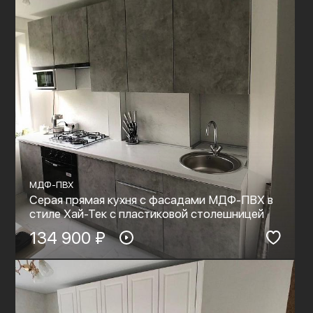
МДФ-ПВХ
Серая прямая кухня с фасадами МДФ-ПВХ в
стиле Хай-Тек с пластиковой столешницей
134 900 ₽