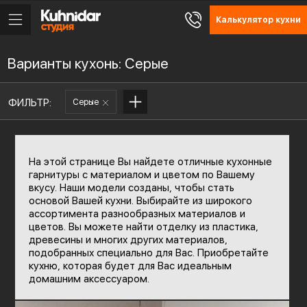
Калькулятор кухни
Варианты кухонь: Серые
ФИЛЬТР:
Серые
На этой странице Вы найдете отличные кухонные
гарнитуры с материалом и цветом по Вашему
вкусу. Наши модели созданы, чтобы стать
основой Вашей кухни. Выбирайте из широкого
ассортимента разнообразных материалов и
цветов. Вы можете найти отделку из пластика,
древесины и многих других материалов,
подобранных специально для Вас. Приобретайте
кухню, которая будет для Вас идеальным
домашним аксессуаром.