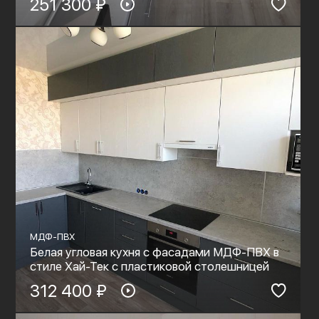
251 300 ₽
МДФ-ПВХ
Белая угловая кухня с фасадами МДФ-ПВХ в
стиле Хай-Тек с пластиковой столешницей
312 400 ₽