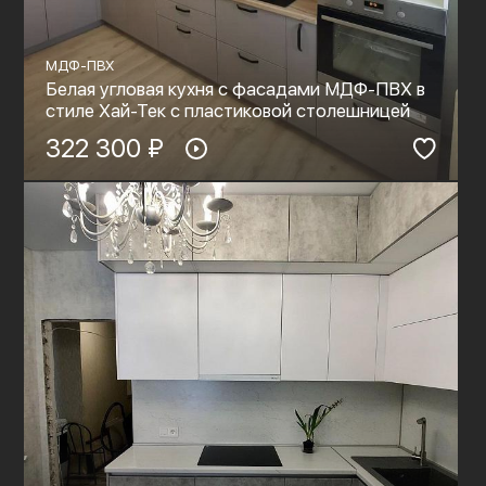
МДФ-ПВХ
Белая угловая кухня с фасадами МДФ-ПВХ в
стиле Хай-Тек с пластиковой столешницей
322 300 ₽