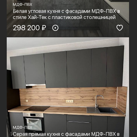
МДФ-ПВХ
Белая угловая кухня с фасадами МДФ-ПВХ в
стиле Хай-Тек с пластиковой столешницей
298 200 ₽
МДФ-ПВХ
Серая прямая кухня с фасадами МДФ-ПВХ в