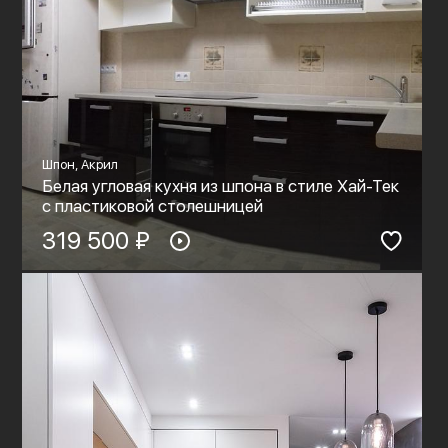
Шпон, Акрил
Белая угловая кухня из шпона в стиле Хай-Тек
с пластиковой столешницей
319 500 ₽