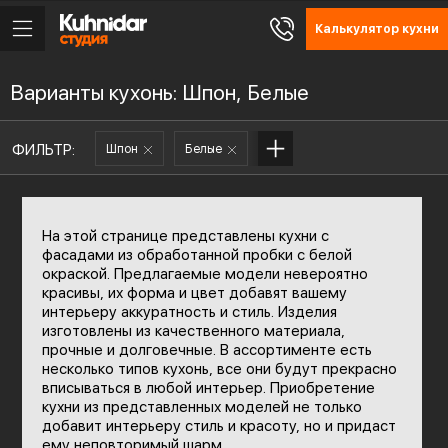
Калькулятор кухни
Варианты кухонь: Шпон, Белые
ФИЛЬТР:
Шпон
Белые
На этой странице представлены кухни с
фасадами из обработанной пробки с белой
окраской. Предлагаемые модели невероятно
красивы, их форма и цвет добавят вашему
интерьеру аккуратность и стиль. Изделия
изготовлены из качественного материала,
прочные и долговечные. В ассортименте есть
несколько типов кухонь, все они будут прекрасно
вписываться в любой интерьер. Приобретение
кухни из представленных моделей не только
добавит интерьеру стиль и красоту, но и придаст
ему неповторимый шарм.