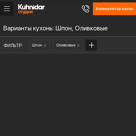
Калькулятор кухни
Варианты кухонь: Шпон, Оливковые
ФИЛЬТР:
Шпон
Оливковые