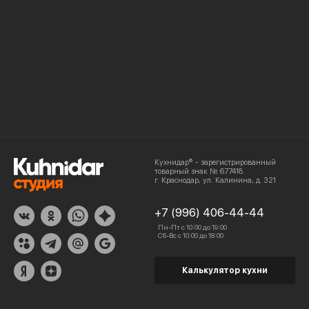
Кухнидар® - зарегистрированный
товарный знак № 677418.
г. Краснодар, ул. Калинина, д. 321
+7 (996) 406-44-44
Пн-Пт с 10:00 до 19:00
Сб-Вс с 10:00 до 18:00
Калькулятор кухни