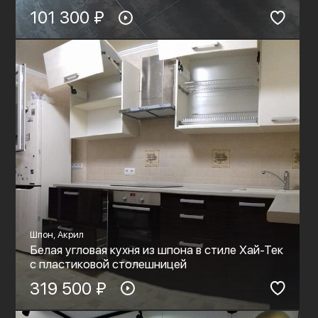
101 300 ₽
Шпон, Акрил
Белая угловая кухня из шпона в стиле Хай-Тек
с пластиковой столешницей
319 500 ₽