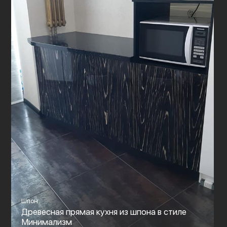
Шпон
Древесная прямая кухня из шпона в стиле
Минимализм