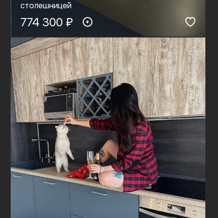
столешницей
774 300 ₽