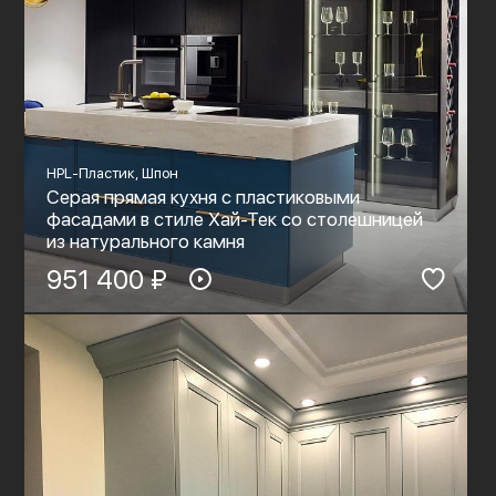
HPL-Пластик, Шпон
Серая прямая кухня с пластиковыми
фасадами в стиле Хай-Тек со столешницей
из натурального камня
951 400 ₽