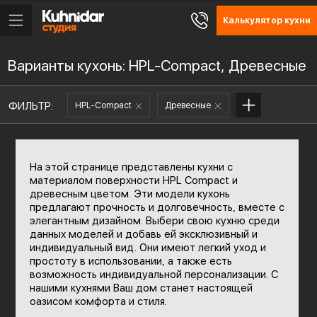
Калькулятор кухни
Варианты кухонь: HPL-Compact, Древесные
ФИЛЬТР:
HPL-Compact
Древесные
На этой странице представлены кухни с
материалом поверхности HPL Compact и
древесным цветом. Эти модели кухонь
предлагают прочность и долговечность, вместе с
элегантным дизайном. Выбери свою кухню среди
данных моделей и добавь ей эксклюзивный и
индивидуальный вид. Они имеют легкий уход и
простоту в использовании, а также есть
возможность индивидуальной персонализации. С
нашими кухнями Ваш дом станет настоящей
оазисом комфорта и стиля.