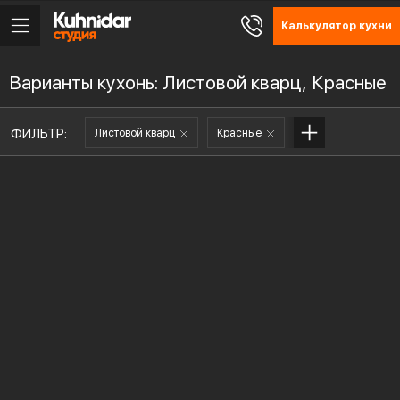
Калькулятор кухни
Варианты кухонь: Листовой кварц, Красные
ФИЛЬТР:
Листовой кварц
Красные