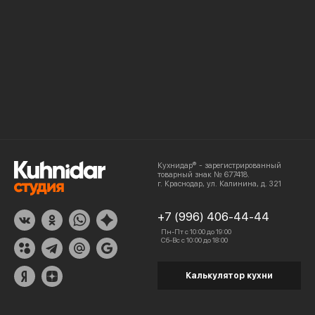
Кухнидар® - зарегистрированный
товарный знак № 677418.
г. Краснодар, ул. Калинина, д. 321
+7 (996) 406-44-44
Пн-Пт с 10:00 до 19:00
Сб-Вс с 10:00 до 18:00
Калькулятор кухни