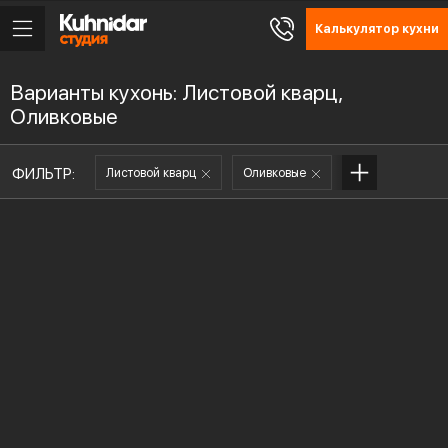
Калькулятор кухни
Варианты кухонь: Листовой кварц,
Оливковые
ФИЛЬТР:
Листовой кварц
Оливковые