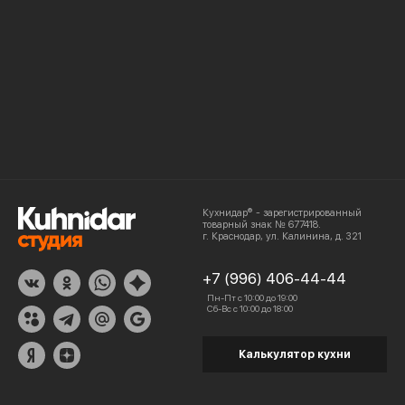
Кухнидар® - зарегистрированный
товарный знак № 677418.
г. Краснодар, ул. Калинина, д. 321
+7 (996) 406-44-44
Пн-Пт с 10:00 до 19:00
Сб-Вс с 10:00 до 18:00
Калькулятор кухни