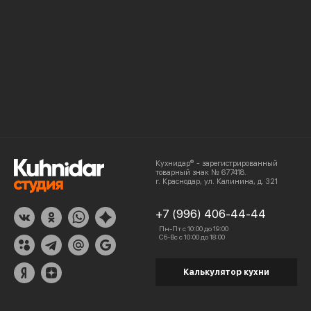
Кухнидар® - зарегистрированный
товарный знак № 677418.
г. Краснодар, ул. Калинина, д. 321
+7 (996) 406-44-44
Пн-Пт с 10:00 до 19:00
Сб-Вс с 10:00 до 18:00
Калькулятор кухни