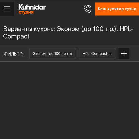
Калькулятор кухни
Варианты кухонь: Эконом (до 100 т.р.), HPL-
Compact
ФИЛЬТР:
Эконом (до 100 т.р.)
HPL-Compact