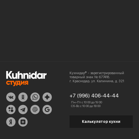
Кухнидар® - зарегистрированный
товарный знак № 677418.
г. Краснодар, ул. Калинина, д. 321
+7 (996) 406-44-44
Пн-Пт с 10:00 до 19:00
Сб-Вс с 10:00 до 18:00
Калькулятор кухни