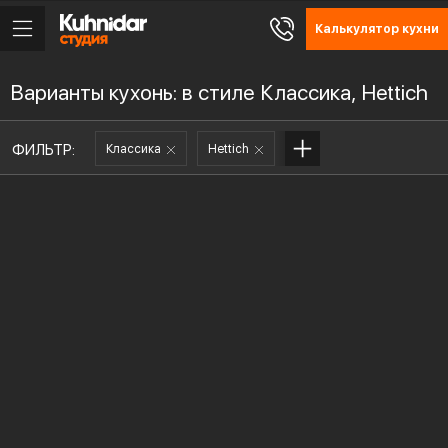
Калькулятор кухни
Варианты кухонь: в стиле Классика, Hettich
ФИЛЬТР:
Классика
Hettich