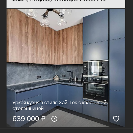
Яркая кухня в стиле Хай-Тек с кварцевой
столешницей
639 000 ₽