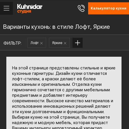
Калькулятор кухни
Варианты кухонь: в стиле Лофт, Яркие
ФИЛЬТР:
Лофт
Яркие
На этой странице представлены стильные и яркие
кухонные гарнитуры. Дизайн кухни отличается
лофт-стилем, а краски делают её более
изысканным и оригинальным. Отделка кухни
гармонично сочетается с другими мебельными
предметами и добавляет интерьеру
современности. Высокое качество материалов и
использование инновационных решений делают
эти кухни долговечными и функциональными.
Выбирая кухню на этой странице, Вы получаете
надежную и модную мебель, которая придаст
Вашему интерьеру неповторимый характер.