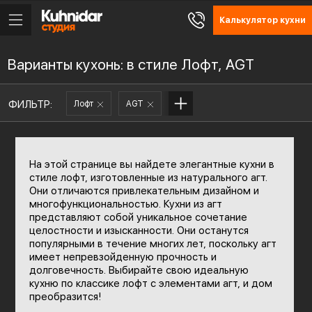
Калькулятор кухни
Варианты кухонь: в стиле Лофт, AGT
ФИЛЬТР:
Лофт
AGT
На этой странице вы найдете элегантные кухни в
стиле лофт, изготовленные из натурального агт.
Они отличаются привлекательным дизайном и
многофункциональностью. Кухни из агт
представляют собой уникальное сочетание
целостности и изысканности. Они останутся
популярными в течение многих лет, поскольку агт
имеет непревзойденную прочность и
долговечность. Выбирайте свою идеальную
кухню по классике лофт с элементами агт, и дом
преобразится!