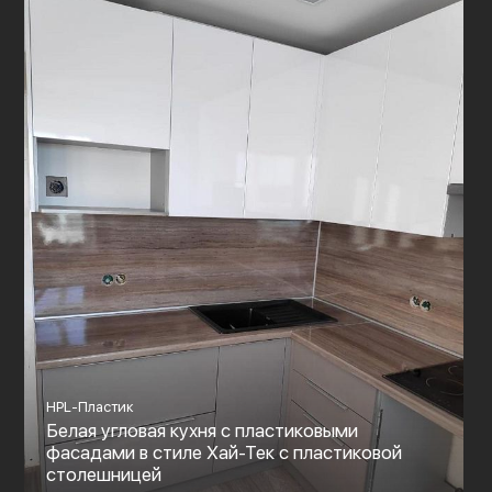
HPL-Пластик
Белая угловая кухня с пластиковыми
фасадами в стиле Хай-Тек с пластиковой
столешницей