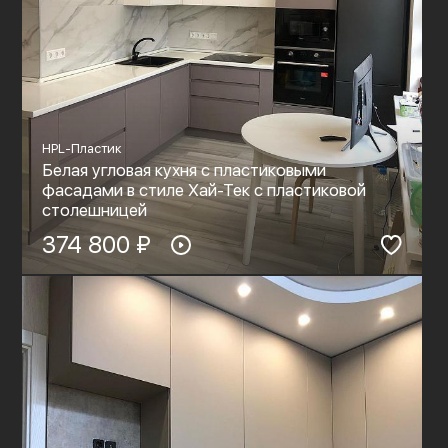
HPL-Пластик
Белая угловая кухня с пластиковыми
фасадами в стиле Хай-Тек с пластиковой
столешницей
374 800 ₽