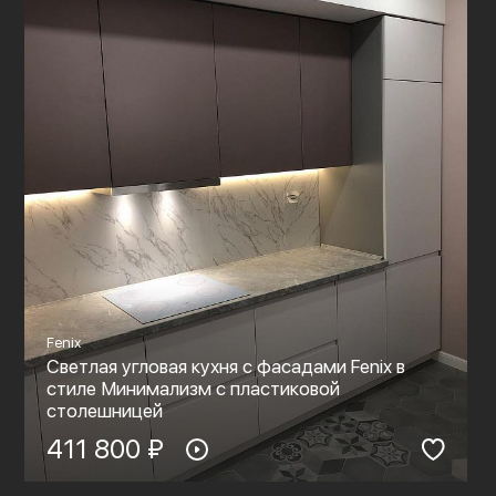
Fenix
Светлая угловая кухня с фасадами Fenix в
стиле Минимализм с пластиковой
столешницей
411 800 ₽