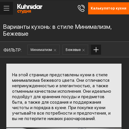
Калькулятор кухни
Варианты кухонь: в стиле Минимализм,
Бежевые
ФИЛЬТР:
Минимализм
Бежевые
На этой странице представлены кухни в стиле
минимализма бежевого цвета. Они отличаются
непринужденностью и элегантностью, а также
отменным качеством исполнения. Они идеально
подойдут для хранения посуды и предметов
быта, а также для создания и поддержания
чистоты и порядка в кухне. При покупке кухни
учитывайте все потребности и предпочтения, и
вы не потерпите никаких разочарований.