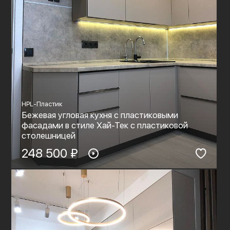
HPL-Пластик
Бежевая угловая кухня с пластиковыми
фасадами в стиле Хай-Тек с пластиковой
столешницей
248 500 ₽