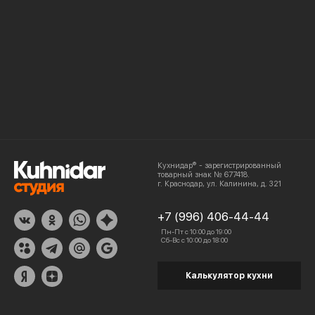
Кухнидар® - зарегистрированный
товарный знак № 677418.
г. Краснодар, ул. Калинина, д. 321
+7 (996) 406-44-44
Пн-Пт с 10:00 до 19:00
Сб-Вс с 10:00 до 18:00
Калькулятор кухни