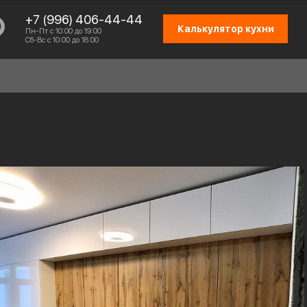
+7 (996) 406-44-44
Калькулятор кухни
Пн-Пт с 10:00 до 19:00
Сб-Вс с 10:00 до 18:00
СХЕМА РАБОТЫ
ОТЗЫВЫ КЛИЕНТОВ
ПРИСОЕДИНИТЬСЯ К КОМАНДЕ
КОНТАКТЫ