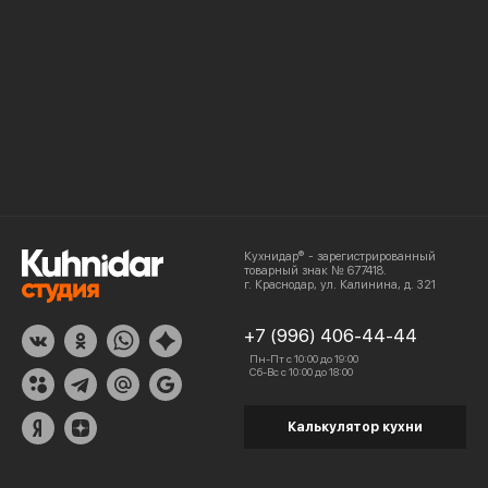
Кухнидар® - зарегистрированный
товарный знак № 677418.
г. Краснодар, ул. Калинина, д. 321
+7 (996) 406-44-44
Пн-Пт с 10:00 до 19:00
Сб-Вс с 10:00 до 18:00
Калькулятор кухни