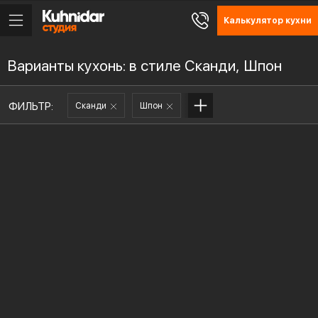
Калькулятор кухни
Варианты кухонь: в стиле Сканди, Шпон
ФИЛЬТР:
Сканди
Шпон