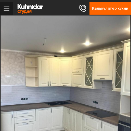
Калькулятор кухни