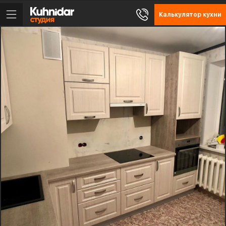
Калькулятор кухни