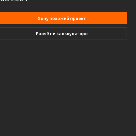
Хочу похожий проект
Расчёт в калькуляторе