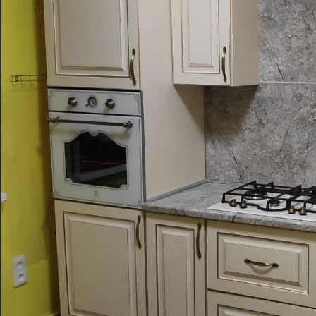
Ценовой сегмент
4