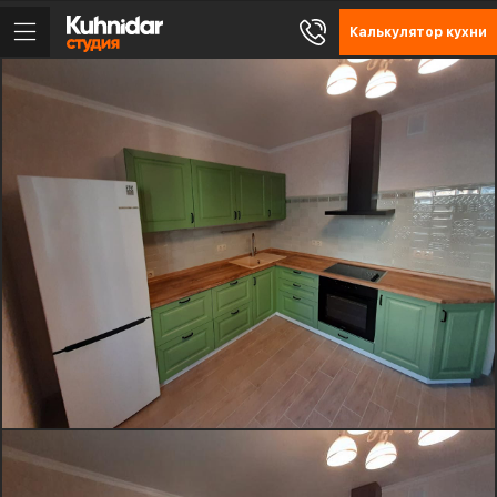
Калькулятор кухни