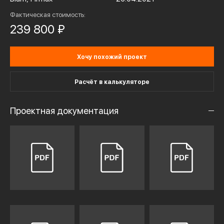
Фактическая стоимость:
239 800 ₽
Хочу похожий проект
Расчёт в калькуляторе
Проектная документация