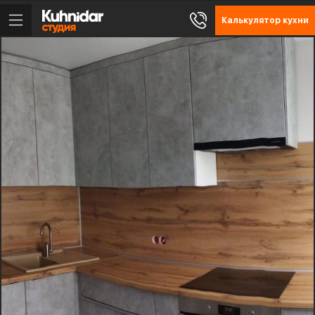
Калькулятор кухни